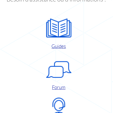
Guides
Forum